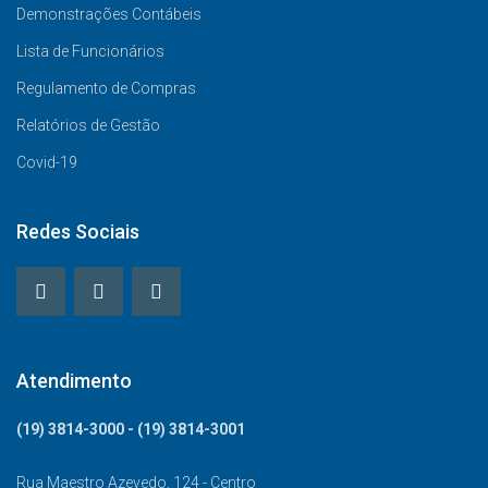
Demonstrações Contábeis
Lista de Funcionários
Regulamento de Compras
Relatórios de Gestão
Covid-19
Redes Sociais
Atendimento
(19) 3814-3000 - (19) 3814-3001
Rua Maestro Azevedo, 124 - Centro