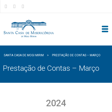
SANTA CASA DE MOGI MIRIM
>
PRESTAÇÃO DE CONTAS – MARÇO
Prestação de Contas – Março
2024