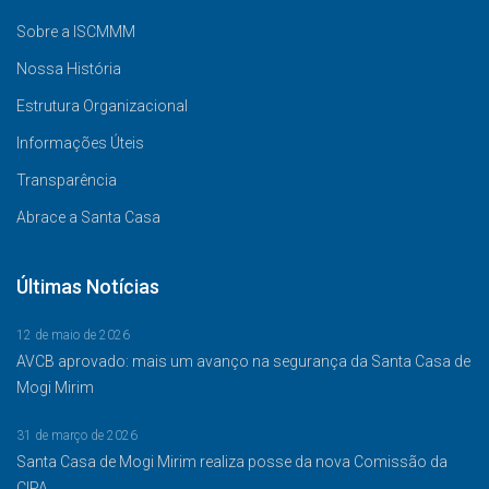
Sobre a ISCMMM
Nossa História
Estrutura Organizacional
Informações Úteis
Transparência
Abrace a Santa Casa
Últimas Notícias
12 de maio de 2026
AVCB aprovado: mais um avanço na segurança da Santa Casa de
Mogi Mirim
31 de março de 2026
Santa Casa de Mogi Mirim realiza posse da nova Comissão da
CIPA