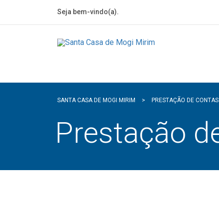
Seja bem-vindo(a).
SANTA CASA DE MOGI MIRIM
>
PRESTAÇÃO DE CONTAS
Prestação d