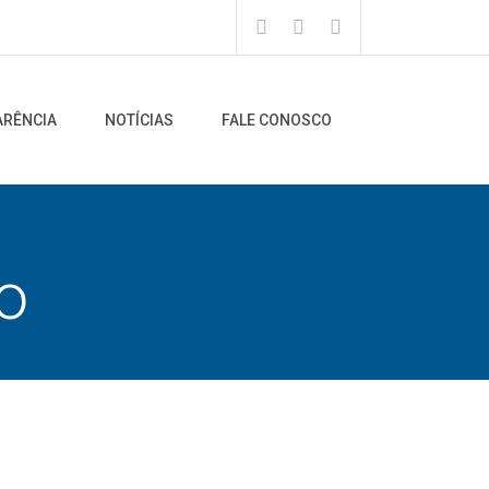
ARÊNCIA
NOTÍCIAS
FALE CONOSCO
o