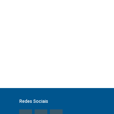
Redes Sociais